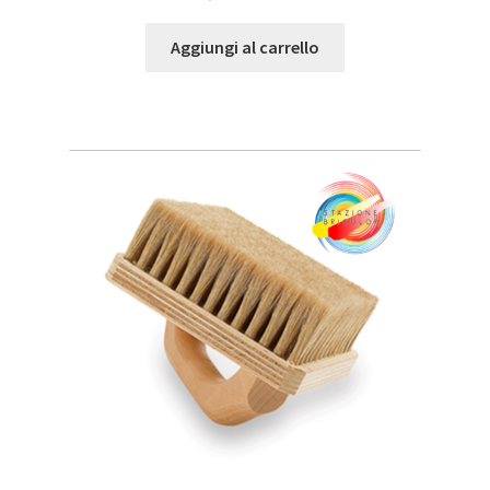
Aggiungi al carrello