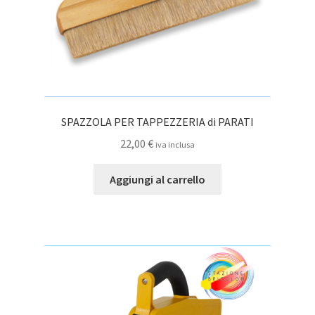
SPAZZOLA PER TAPPEZZERIA di PARATI
22,00
€
iva inclusa
Aggiungi al carrello