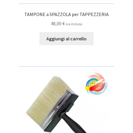
TAMPONE a SPAZZOLA per TAPPEZZERIA
48,00
€
iva inclusa
Aggiungi al carrello