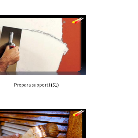
Prepara supporti
(51)