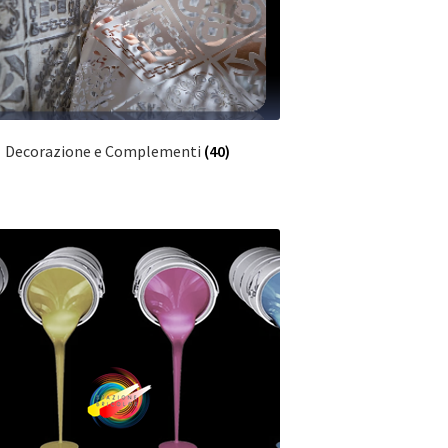
Decorazione e Complementi
(40)