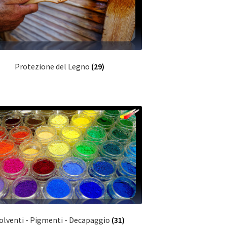
Protezione del Legno
(29)
olventi - Pigmenti - Decapaggio
(31)