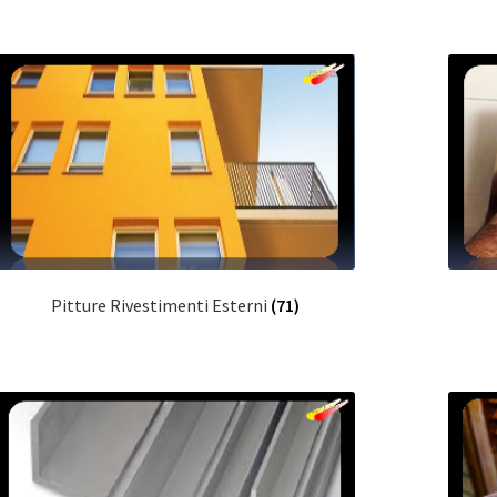
Pitture Rivestimenti Esterni
(71)