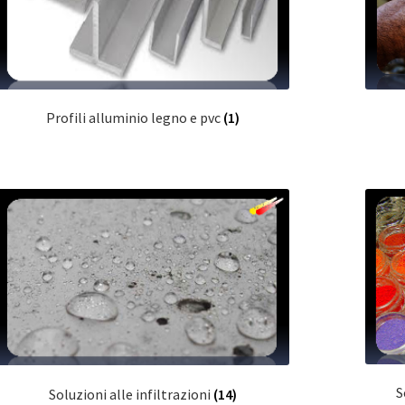
Profili alluminio legno e pvc
(1)
S
Soluzioni alle infiltrazioni
(14)