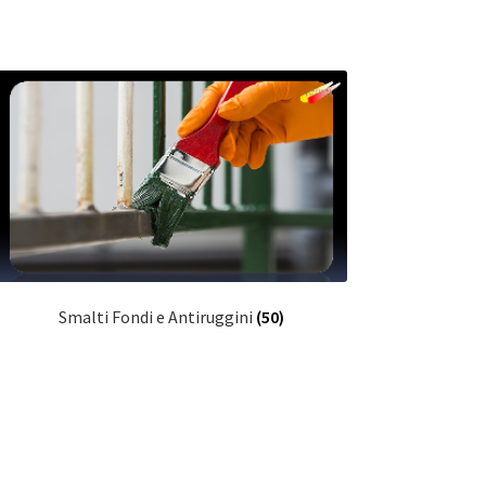
Smalti Fondi e Antiruggini
(50)