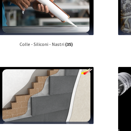
Colle - Siliconi - Nastri
(35)