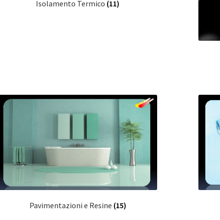
Isolamento Termico
(11)
Pavimentazioni e Resine
(15)