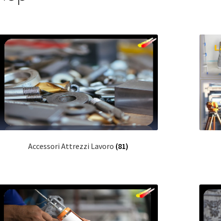
Accessori Attrezzi Lavoro
(81)