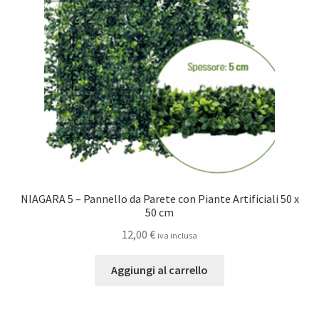
NIAGARA 5 – Pannello da Parete con Piante Artificiali 50 x
50 cm
12,00
€
iva inclusa
Aggiungi al carrello