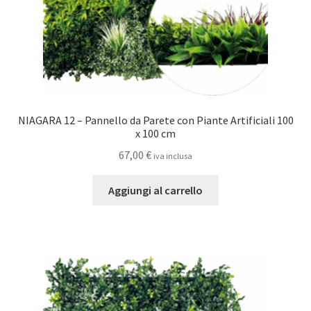
NIAGARA 12 – Pannello da Parete con Piante Artificiali 100
x 100 cm
67,00
€
iva inclusa
Aggiungi al carrello