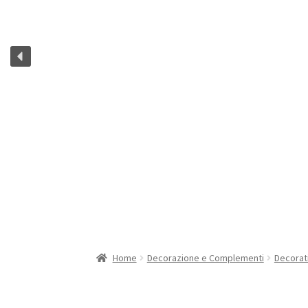
Home
Decorazione e Complementi
Decorat