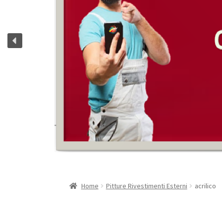
Home
Pitture Rivestimenti Esterni
acrilico