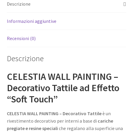
Descrizione
Informazioni aggiuntive
Recensioni (0)
Descrizione
CELESTIA WALL PAINTING –
Decorativo Tattile ad Effetto
“Soft Touch”
CELESTIA WALL PAINTING – Decorativo Tattile
è un
rivestimento decorativo per interni a base di
cariche
pregiate e resine speciali
che regalano alla superficie una