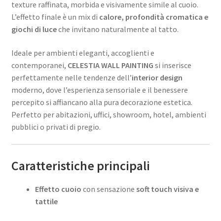
texture raffinata, morbida e visivamente simile al cuoio.
L’effetto finale è un mix di
calore, profondità cromatica e
giochi di luce
che invitano naturalmente al tatto.
Ideale per ambienti eleganti, accoglienti e
contemporanei,
CELESTIA WALL PAINTING
si inserisce
perfettamente nelle tendenze dell’
interior design
moderno, dove l’esperienza sensoriale e il benessere
percepito si affiancano alla pura decorazione estetica.
Perfetto per abitazioni, uffici, showroom, hotel, ambienti
pubblici o privati di pregio.
Caratteristiche principali
Effetto cuoio
con sensazione
soft touch visiva e
tattile