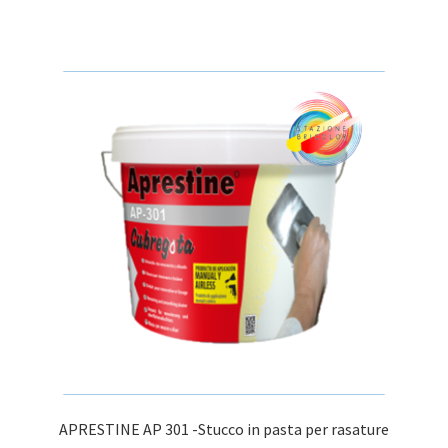
APRESTINE AP 301 -Stucco in pasta per rasature