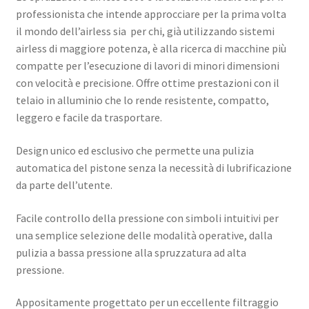
professionista che intende approcciare per la prima volta
il mondo dell’airless sia per chi, già utilizzando sistemi
airless di maggiore potenza, è alla ricerca di macchine più
compatte per l’esecuzione di lavori di minori dimensioni
con velocità e precisione. Offre ottime prestazioni con il
telaio in alluminio che lo rende resistente, compatto,
leggero e facile da trasportare.
Design unico ed esclusivo che permette una pulizia
automatica del pistone senza la necessità di lubrificazione
da parte dell’utente.
Facile controllo della pressione con simboli intuitivi per
una semplice selezione delle modalità operative, dalla
pulizia a bassa pressione alla spruzzatura ad alta
pressione.
Appositamente progettato per un eccellente filtraggio