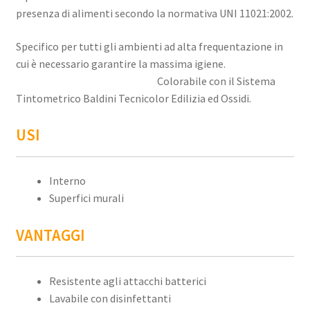
presenza di alimenti secondo la normativa UNI 11021:2002.
Specifico per tutti gli ambienti ad alta frequentazione in
cui è necessario garantire la massima igiene.
Colorabile con il Sistema
Tintometrico Baldini Tecnicolor Edilizia ed Ossidi.
USI
Interno
Superfici murali
VANTAGGI
Resistente agli attacchi batterici
Lavabile con disinfettanti