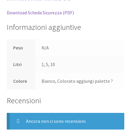
Download Scheda Sicurezza (PDF)
Informazioni aggiuntive
Peso
N/A
Litri
1, 5, 10
Colore
Bianco, Colorato aggiungi palette ?
Recensioni
Ancora non ci sono recensioni.