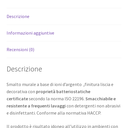
Descrizione
Informazioni aggiuntive
Recensioni (0)
Descrizione
Smalto murale a base di ioni d’argento ,finitura liscia e
decorativa con
proprietà batteriostatiche
certificate
secondo la norma ISO 22196.
Smacchiabile e
resistente a frequenti lavaggi
con detergenti non abrasivi
e disinfettanti. Conforme alla normativa HACCP.
Il prodotto è risultato idoneo all’utilizzo in ambienti con