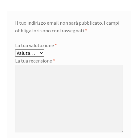
Il tuo indirizzo email non sarà pubblicato.
I campi
obbligatori sono contrassegnati
*
La tua valutazione
*
La tua recensione
*