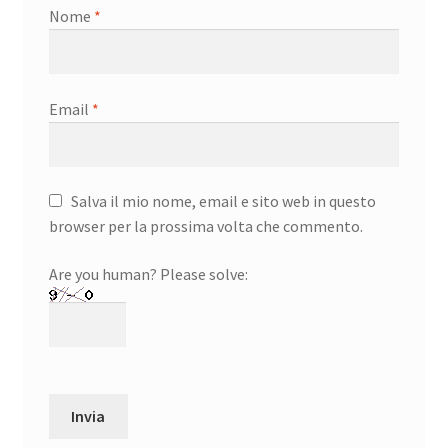
Nome
*
Email
*
Salva il mio nome, email e sito web in questo
browser per la prossima volta che commento.
Are you human? Please solve: