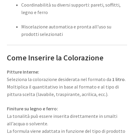
Coordinabilità su diversi supporti: pareti, soffitti,
legno e ferro
Miscelazione automatica e pronta all’uso su
prodotti selezionati
Come Inserire la Colorazione
Pitture Interne:
Seleziona la colorazione desiderata nel formato da
1 litro
.
Moltiplica il quantitativo in base al formato e al tipo di
pittura scelta (lavabile, traspirante, acrilica, ecc.).
Finiture su legno e ferro:
La tonalità può essere inserita direttamente in smalti
all’acqua o solvente.
La formula viene adattata in funzione del tipo di prodotto