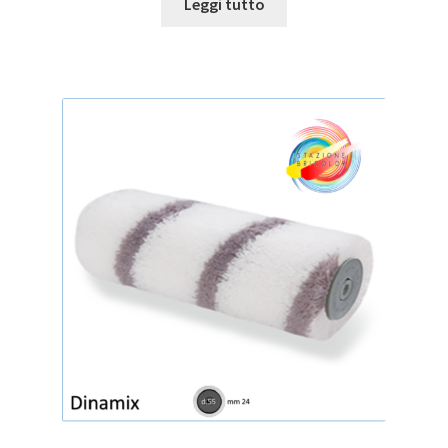
Leggi tutto