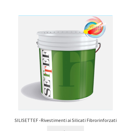
SILISETTEF -Rivestimenti ai Silicati Fibrorinforzati