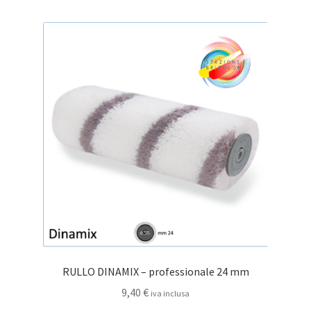
RULLO DINAMIX – professionale 24 mm
9,40
€
iva inclusa