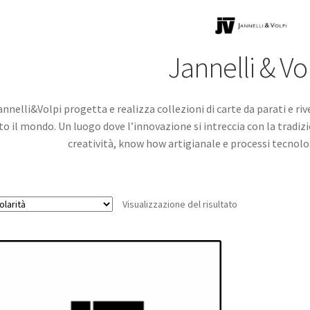
Jannelli & Vo
annelli&Volpi progetta e realizza collezioni di carte da parati e r
to il mondo. Un luogo dove l’innovazione si intreccia con la tradiz
creatività, know how artigianale e processi tecnolo
Visualizzazione del risultato