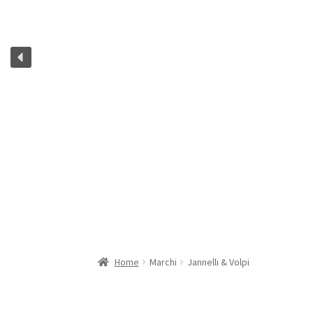
Home
Marchi
Jannelli & Volpi