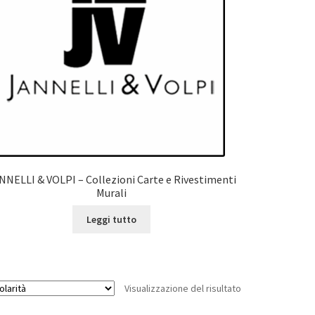
NNELLI & VOLPI – Collezioni Carte e Rivestimenti
Murali
Leggi tutto
Visualizzazione del risultato