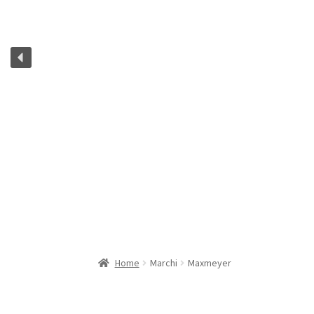
Home
Marchi
Maxmeyer