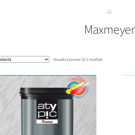
Maxmeyer
Popolarità
Visualizzazione di 2 risultati