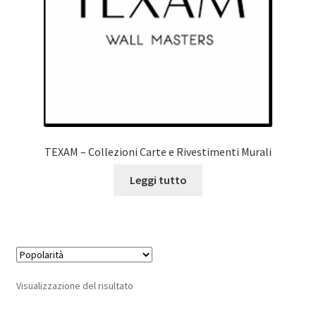
TEXAM – Collezioni Carte e Rivestimenti Murali
Leggi tutto
Visualizzazione del risultato