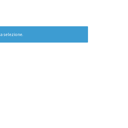
a selezione.