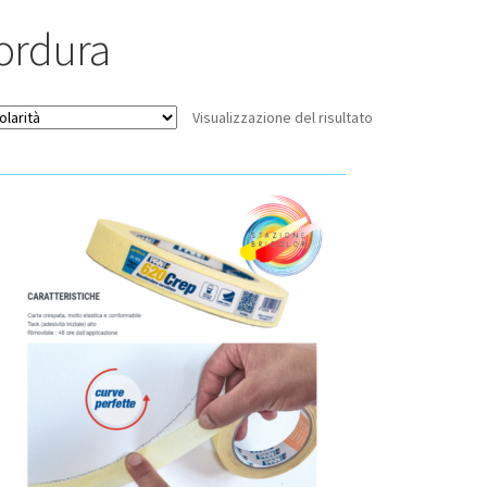
ordura
Visualizzazione del risultato