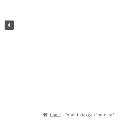
Home
Prodotti taggati “bordura”