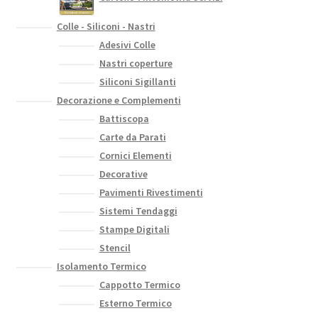
Colle - Siliconi - Nastri
Adesivi Colle
Nastri coperture
Siliconi Sigillanti
Decorazione e Complementi
Battiscopa
Carte da Parati
Cornici Elementi
Decorative
Pavimenti Rivestimenti
Sistemi Tendaggi
Stampe Digitali
Stencil
Isolamento Termico
Cappotto Termico
Esterno Termico