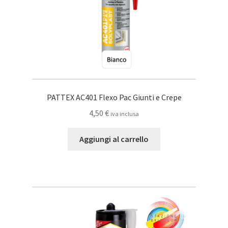
PATTEX AC401 Flexo Pac Giunti e Crepe
4,50
€
iva inclusa
Aggiungi al carrello