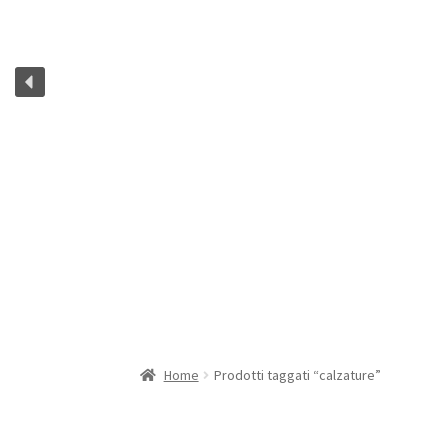
Home
Prodotti taggati “calzature”