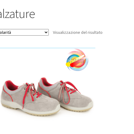
alzature
Visualizzazione del risultato