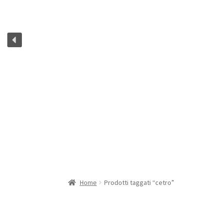
Home
Prodotti taggati “cetro”