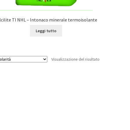
lcilite TI NHL – Intonaco minerale termoisolante
Leggi tutto
Visualizzazione del risultato