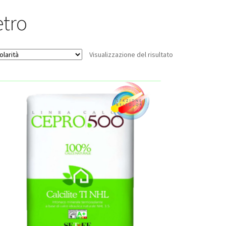
etro
Visualizzazione del risultato