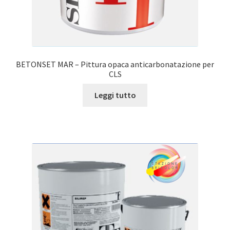
BETONSET MAR – Pittura opaca anticarbonatazione per
CLS
Leggi tutto