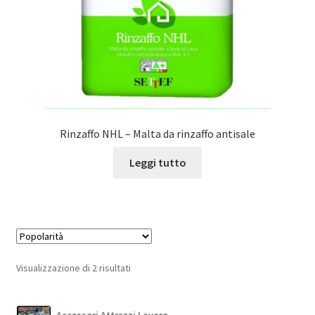
Rinzaffo NHL – Malta da rinzaffo antisale
Leggi tutto
Popolarità
Visualizzazione di 2 risultati
Accessori Attrezzi Lavoro