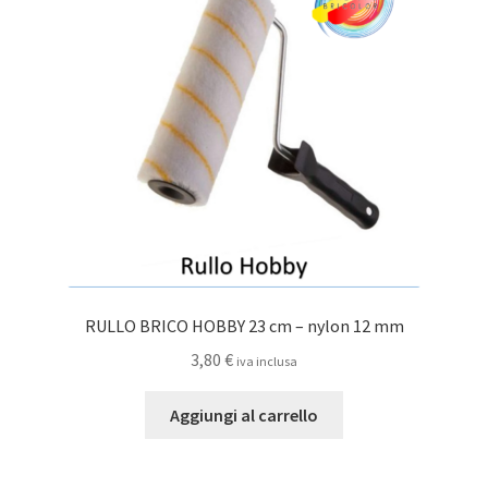
RULLO BRICO HOBBY 23 cm – nylon 12 mm
3,80
€
iva inclusa
Aggiungi al carrello