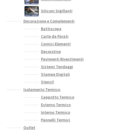
Siliconi Sigillanti
Decorazione e Complementi
Battiscopa
Carte da Parati
Cornici Elementi
Decorative
Pavimenti Rivestimenti
Sistemi Tendaggi
Stampe Digitali
Stencil
Isolamento Termico
Cappotto Termico
Esterno Termico
Interno Termico
Pannelli Termici
Outlet