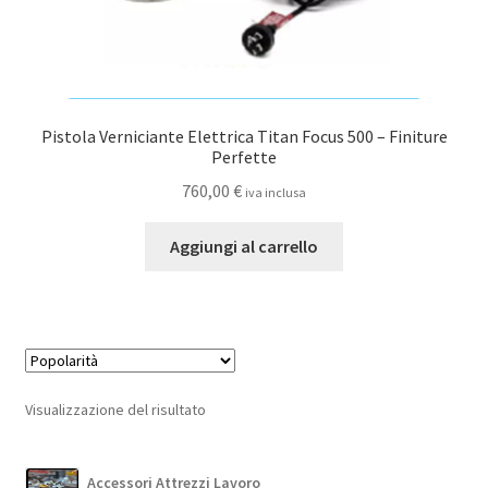
Pistola Verniciante Elettrica Titan Focus 500 – Finiture
Perfette
760,00
€
iva inclusa
Aggiungi al carrello
Visualizzazione del risultato
Accessori Attrezzi Lavoro