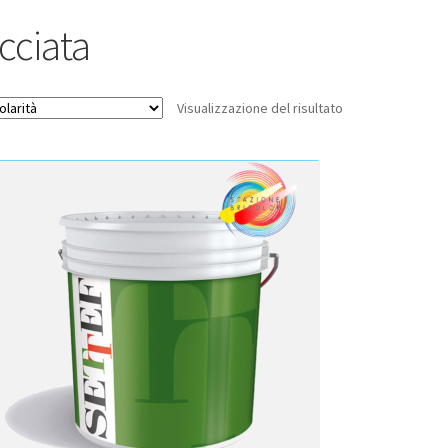
cciata
Visualizzazione del risultato