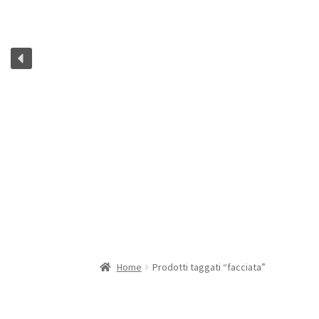
Home
Prodotti taggati “facciata”