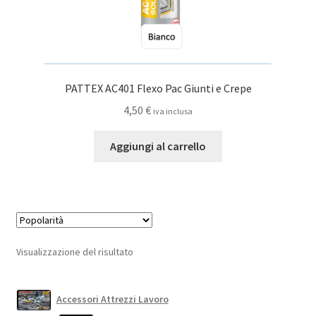
PATTEX AC401 Flexo Pac Giunti e Crepe
4,50
€
iva inclusa
Aggiungi al carrello
Visualizzazione del risultato
Accessori Attrezzi Lavoro