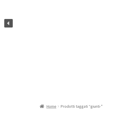
Home
Prodotti taggati “giunti-”