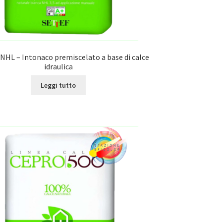
NHL – Intonaco premiscelato a base di calce
idraulica
Leggi tutto