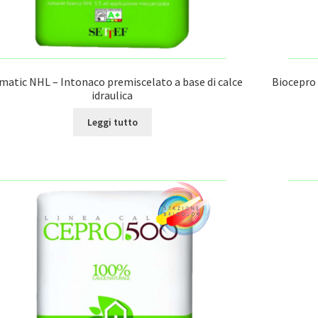
matic NHL – Intonaco premiscelato a base di calce
Biocepro 
idraulica
Leggi tutto