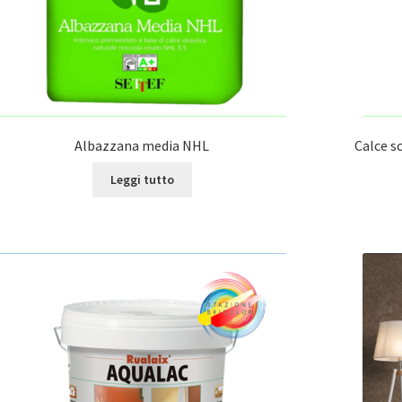
Albazzana media NHL
Calce sc
Leggi tutto