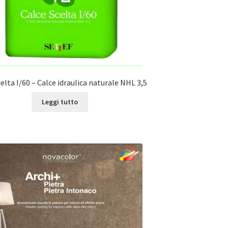
elta I/60 – Calce idraulica naturale NHL 3,5
Leggi tutto