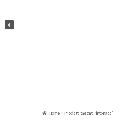
Home
Prodotti taggati “intonaco”