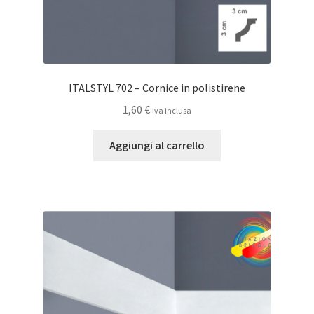
ITALSTYL 702 – Cornice in polistirene
1,60
€
iva inclusa
Aggiungi al carrello