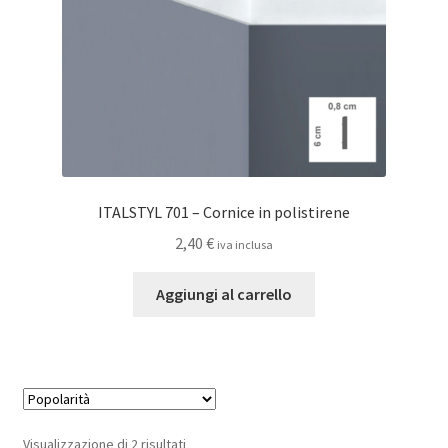
ITALSTYL 701 – Cornice in polistirene
2,40
€
iva inclusa
Aggiungi al carrello
Popolarità
Visualizzazione di 2 risultati