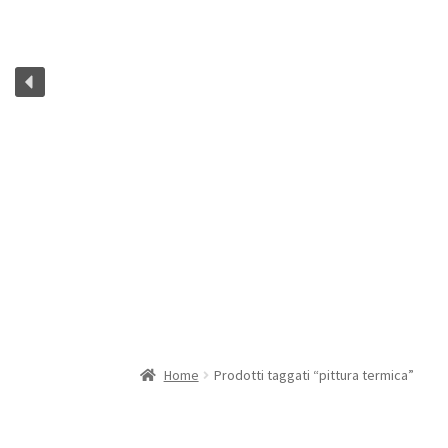
Home
Prodotti taggati “pittura termica”