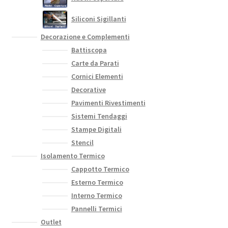
Siliconi Sigillanti
Decorazione e Complementi
Battiscopa
Carte da Parati
Cornici Elementi
Decorative
Pavimenti Rivestimenti
Sistemi Tendaggi
Stampe Digitali
Stencil
Isolamento Termico
Cappotto Termico
Esterno Termico
Interno Termico
Pannelli Termici
Outlet