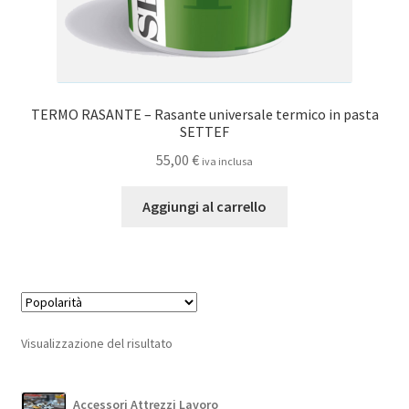
TERMO RASANTE – Rasante universale termico in pasta
SETTEF
55,00
€
iva inclusa
Aggiungi al carrello
Visualizzazione del risultato
Accessori Attrezzi Lavoro