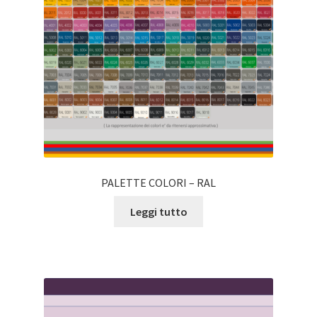
PALETTE COLORI – RAL
Leggi tutto