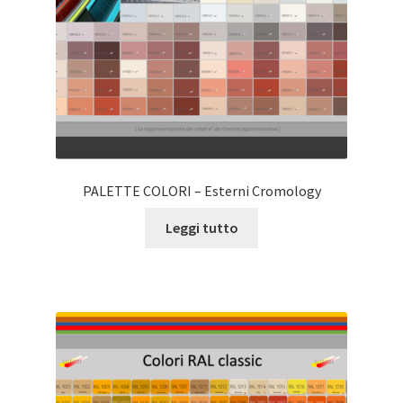
PALETTE COLORI – Esterni Cromology
Leggi tutto