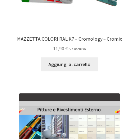
MAZZETTA COLORI RAL K7 – Cromology – Cromix
11,90
€
iva inclusa
Aggiungi al carrello