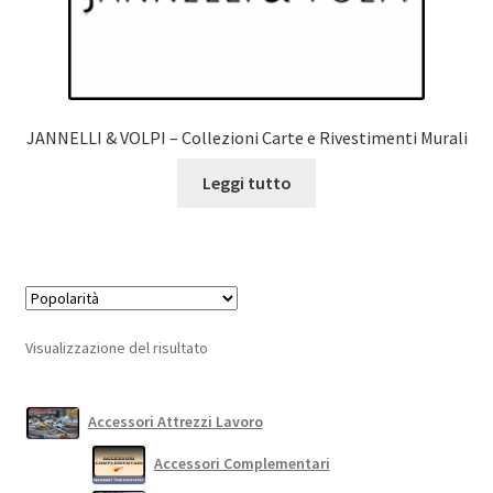
JANNELLI & VOLPI – Collezioni Carte e Rivestimenti Murali
Leggi tutto
Visualizzazione del risultato
Accessori Attrezzi Lavoro
Accessori Complementari