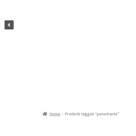
Home
Prodotti taggati “penetrante”