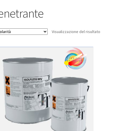
enetrante
Visualizzazione del risultato