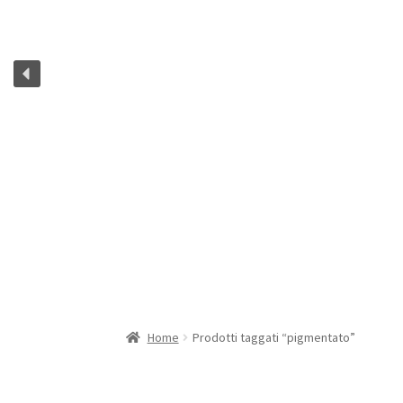
Home
Prodotti taggati “pigmentato”