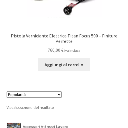
Pistola Verniciante Elettrica Titan Focus 500 – Finiture
Perfette
760,00
€
iva inclusa
Aggiungi al carrello
Visualizzazione del risultato
Accessori Attrezzi Lavoro