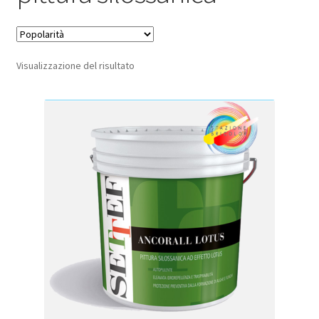
Privacy Policy
Termini e condizioni d’uso
Visualizzazione del risultato