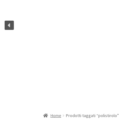
Home
Prodotti taggati “polistirolo”