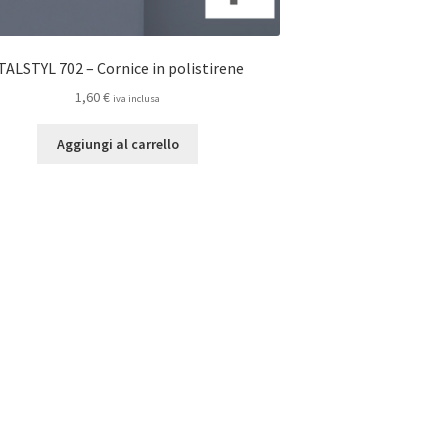
TALSTYL 702 – Cornice in polistirene
1,60
€
iva inclusa
Aggiungi al carrello