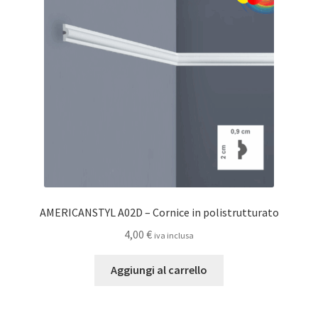
AMERICANSTYL A02D – Cornice in polistrutturato
4,00
€
iva inclusa
Aggiungi al carrello