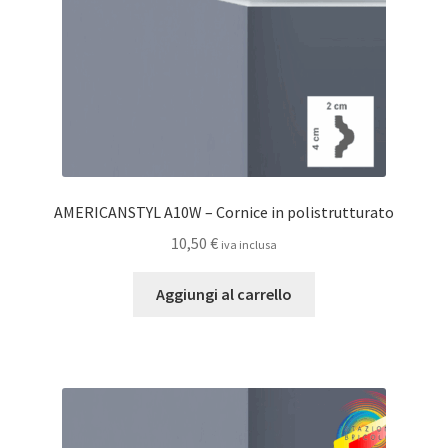
AMERICANSTYL A10W – Cornice in polistrutturato
10,50
€
iva inclusa
Aggiungi al carrello