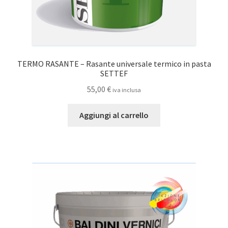
TERMO RASANTE – Rasante universale termico in pasta
SETTEF
55,00
€
iva inclusa
Aggiungi al carrello