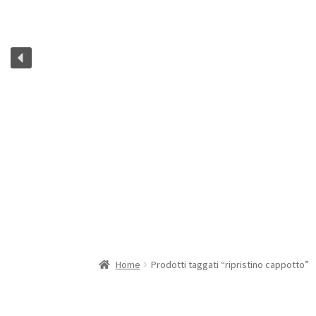
Home
Prodotti taggati “ripristino cappotto”