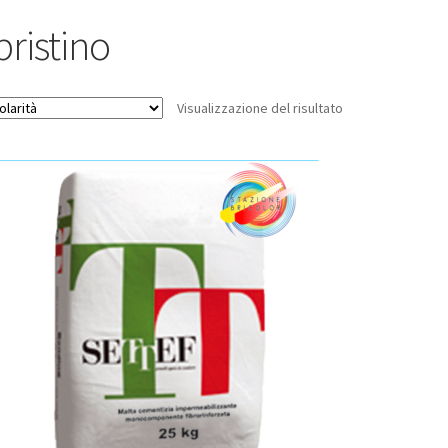
pristino
Visualizzazione del risultato