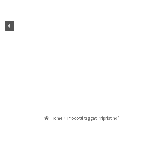
Home
Prodotti taggati “ripristino”