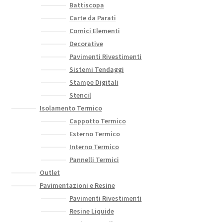
Battiscopa
Carte da Parati
Cornici Elementi
Decorative
Pavimenti Rivestimenti
Sistemi Tendaggi
Stampe Digitali
Stencil
Isolamento Termico
Cappotto Termico
Esterno Termico
Interno Termico
Pannelli Termici
Outlet
Pavimentazioni e Resine
Pavimenti Rivestimenti
Resine Liquide