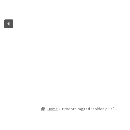
Home
Prodotti taggati “solden plus”