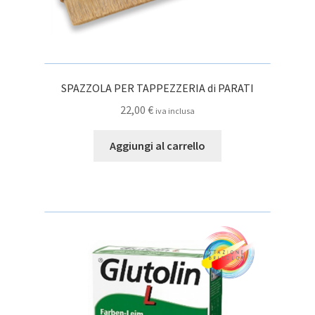
SPAZZOLA PER TAPPEZZERIA di PARATI
22,00
€
iva inclusa
Aggiungi al carrello