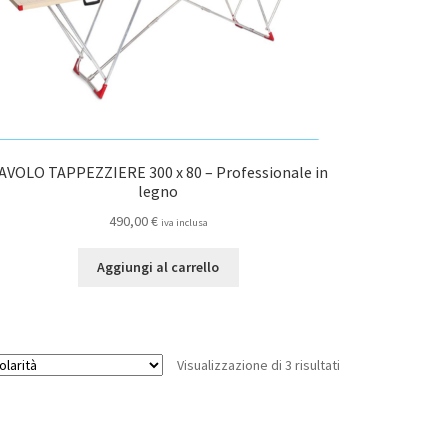
AVOLO TAPPEZZIERE 300 x 80 – Professionale in
legno
490,00
€
iva inclusa
Aggiungi al carrello
Popolarità
Visualizzazione di 3 risultati