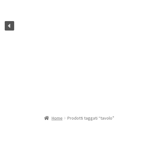
Home
Prodotti taggati “tavolo”