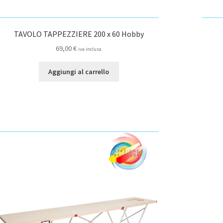
TAVOLO TAPPEZZIERE 200 x 60 Hobby
69,00
€
iva inclusa
Aggiungi al carrello