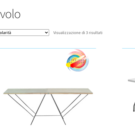
avolo
Popolarità
Visualizzazione di 3 risultati