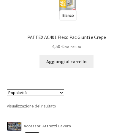
PATTEX AC401 Flexo Pac Giunti e Crepe
4,50
€
iva inclusa
Aggiungi al carrello
Visualizzazione del risultato
Accessori Attrezzi Lavoro