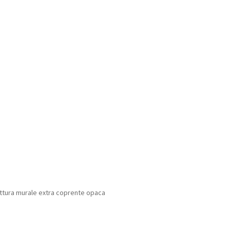
ittura murale extra coprente opaca