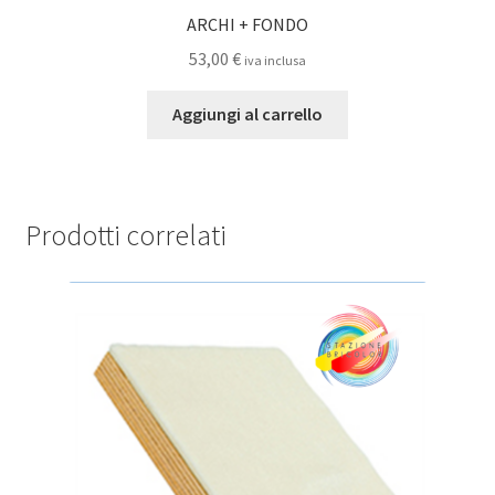
ARCHI + FONDO
53,00
€
iva inclusa
Aggiungi al carrello
Prodotti correlati