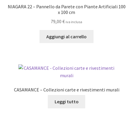
NIAGARA 22 – Pannello da Parete con Piante Artificiali 100
x 100 cm
79,00
€
iva inclusa
Aggiungi al carrello
CASAMANCE – Collezioni carte e rivestimenti murali
Leggi tutto