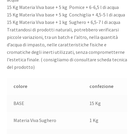
15 Kg Materia Viva base + 5 kg Pomice + 6-6,5 l di acqua
15 Kg Materia Viva base + 5 kg Conchiglia + 4,5-5 l di acqua
15 Kg Materia Viva base + 1 kg Sughero + 6,5-7 l di acqua
Trattandosi di prodotti naturali, potrebbero verificarsi
piccole variazioni, tra un batch e l’altro, nella quantità
d’acqua di impasto, nelle caratteristiche fisiche e
cromatiche degli inerti utilizzati, senza comprometterne
l’estetica finale. ( consigliamo di consultare scheda tecnica
del prodotto)
colore
confezione
BASE
15 Kg
Materia Viva Sughero
1 Kg