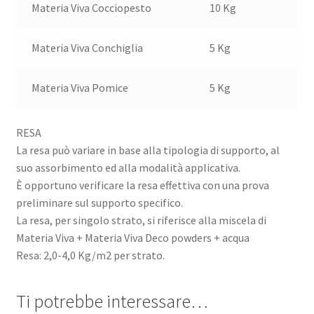
Materia Viva Cocciopesto
10 Kg
Materia Viva Conchiglia
5 Kg
Materia Viva Pomice
5 Kg
RESA
La resa può variare in base alla tipologia di supporto, al
suo assorbimento ed alla modalità applicativa.
È opportuno verificare la resa effettiva con una prova
preliminare sul supporto specifico.
La resa, per singolo strato, si riferisce alla miscela di
Materia Viva + Materia Viva Deco powders + acqua
Resa: 2,0-4,0 Kg/m2 per strato.
Ti potrebbe interessare…