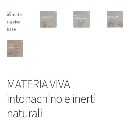
MATERIA VIVA –
intonachino e inerti
naturali