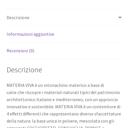
Descrizione
Informazioni aggiuntive
Recensioni (0)
Descrizione
MATERIA VIVA è un intonachino materico a base di
calce che riscopre i materiali naturali tipici del patrimonio
architettonico italiano e mediterraneo, con un approccio
innovativo e sostenibile. MATERIA VIVA è un contenitore di
4 effetti differenti che rappresentano diverse sfaccettature
della natura: la base unica in polvere, mescolata con gli