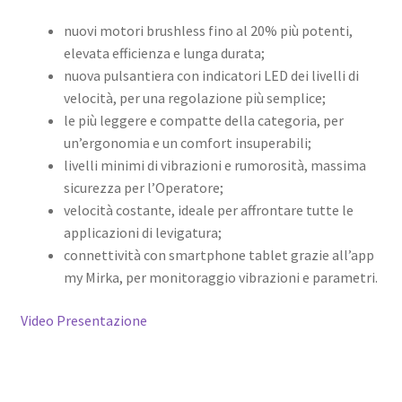
nuovi motori brushless fino al 20% più potenti,
elevata efficienza e lunga durata;
nuova pulsantiera con indicatori LED dei livelli di
velocità, per una regolazione più semplice;
le più leggere e compatte della categoria, per
un’ergonomia e un comfort insuperabili;
livelli minimi di vibrazioni e rumorosità, massima
sicurezza per l’Operatore;
velocità costante, ideale per affrontare tutte le
applicazioni di levigatura;
connettività con smartphone tablet grazie all’app
my Mirka, per monitoraggio vibrazioni e parametri.
Video Presentazione