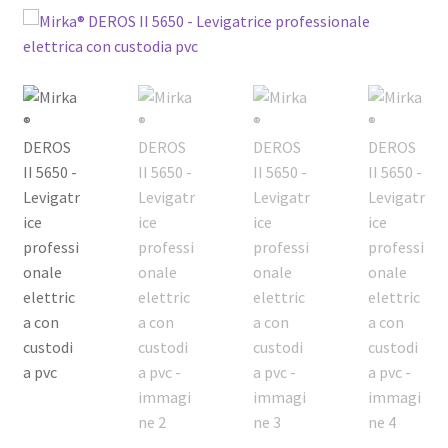
Privacy Policy
Termini e condizioni d’uso