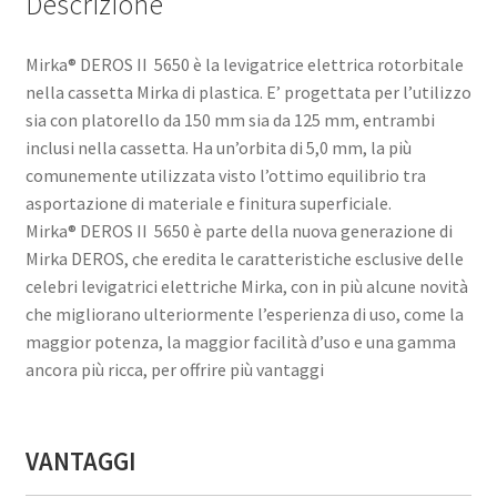
Descrizione
Mirka® DEROS II 5650 è la levigatrice elettrica rotorbitale
nella cassetta Mirka di plastica. E’ progettata per l’utilizzo
sia con platorello da 150 mm sia da 125 mm, entrambi
inclusi nella cassetta. Ha un’orbita di 5,0 mm, la più
comunemente utilizzata visto l’ottimo equilibrio tra
asportazione di materiale e finitura superficiale.
Mirka® DEROS II 5650 è parte della nuova generazione di
Mirka DEROS, che eredita le caratteristiche esclusive delle
celebri levigatrici elettriche Mirka, con in più alcune novità
che migliorano ulteriormente l’esperienza di uso, come la
maggior potenza, la maggior facilità d’uso e una gamma
ancora più ricca, per offrire più vantaggi
VANTAGGI